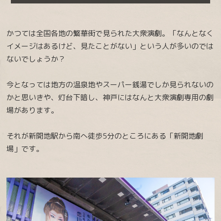
かつては全国各地の繁華街で見られた大衆演劇。「なんとなく
イメージはあるけど、見たことがない」という人が多いのでは
ないでしょうか？
今となっては地方の温泉地やスーパー銭湯でしか見られないの
かと思いきや、灯台下暗し、神戸にはなんと大衆演劇専用の劇
場があります。
それが新開地駅から南へ徒歩5分のところにある「新開地劇
場」です。