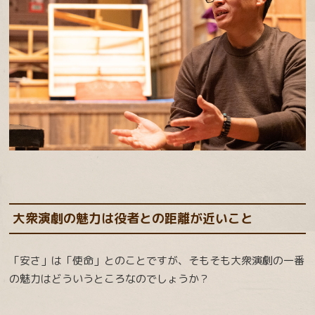
大衆演劇の魅力は役者との距離が近いこと
「安さ」は「使命」とのことですが、そもそも大衆演劇の一番
の魅力はどういうところなのでしょうか？