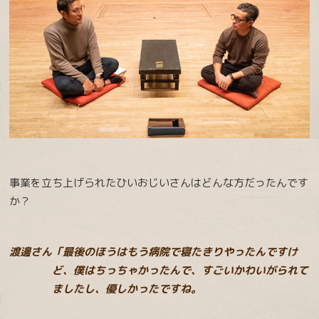
事業を立ち上げられたひいおじいさんはどんな方だったんです
か？
渡邊さん「最後のほうはもう病院で寝たきりやったんですけ
ど、僕はちっちゃかったんで、すごいかわいがられて
ましたし、優しかったですね。