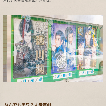
としての意味があるんですね。
なんでもあり？大衆演劇