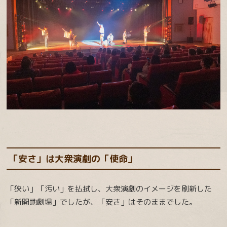
「安さ」は大衆演劇の「使命」
「狭い」「汚い」を払拭し、大衆演劇のイメージを刷新した
「新開地劇場」でしたが、「安さ」はそのままでした。