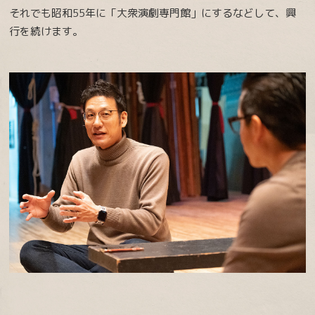
それでも昭和55年に「大衆演劇専門館」にするなどして、興
行を続けます。