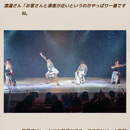
渡邊さん「お客さんと演者が近いというのがやっぱり一番です
ね。