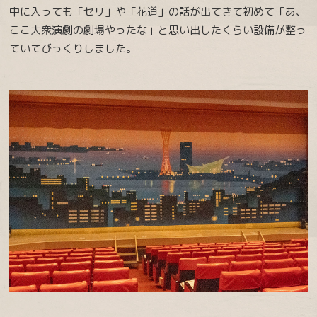
中に入っても「セリ」や「花道」の話が出てきて初めて「あ、
ここ大衆演劇の劇場やったな」と思い出したくらい設備が整っ
ていてびっくりしました。