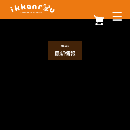
NEWS
最新情報