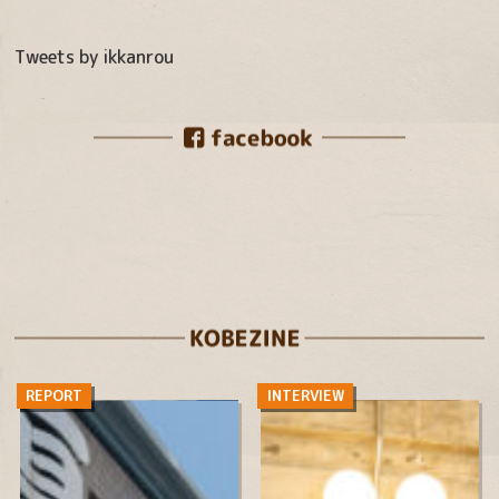
Tweets by ikkanrou
REPORT
INTERVIEW