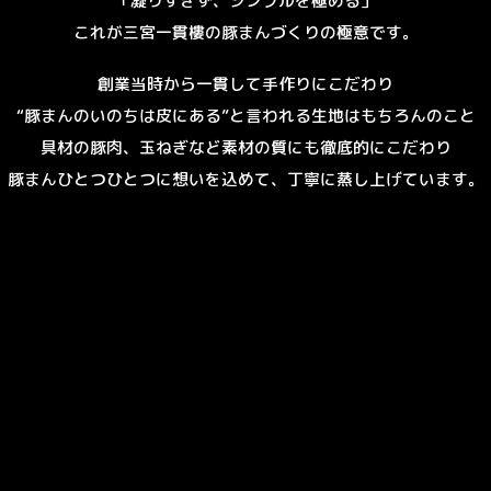
「凝りすぎず、シンプルを極める」
これが三宮一貫樓の豚まんづくりの極意です。
創業当時から一貫して手作りにこだわり
“豚まんのいのちは皮にある”と言われる生地はもちろんのこと
具材の豚肉、玉ねぎなど素材の質にも徹底的にこだわり
豚まんひとつひとつに想いを込めて、丁寧に蒸し上げています。