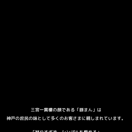
三宮一貫樓の顔である「豚まん」は
神戸の庶民の味として多くのお客さまに親しまれています。