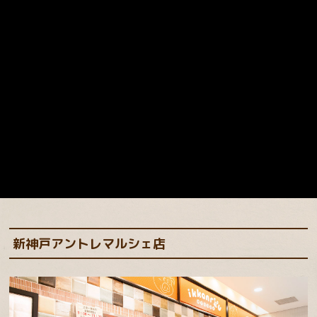
新神戸アントレマルシェ店