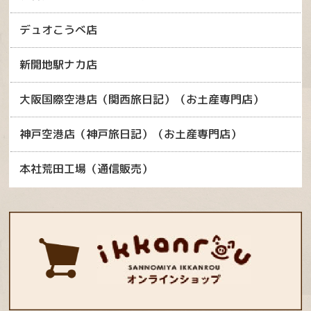
デュオこうべ店
新開地駅ナカ店
大阪国際空港店（関西旅日記）（お土産専門店）
神戸空港店（神戸旅日記）（お土産専門店）
本社荒田工場（通信販売）