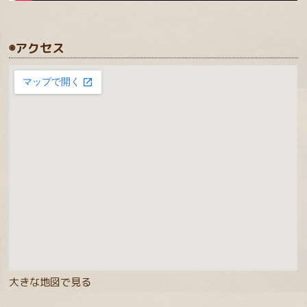
◉アクセス
大きな地図で見る