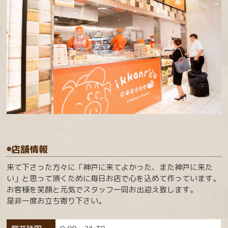
◉店舗情報
来て下さった方々に「神戸に来てよかった、また神戸に来た
い」と思って頂くために毎日お店で心を込めて作っています。
お客様を笑顔と元気でスタッフ一同お出迎え致します。
是非一度お立ち寄り下さい。