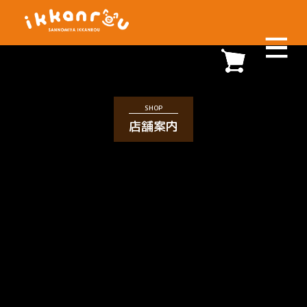
SHOP
店舗案内