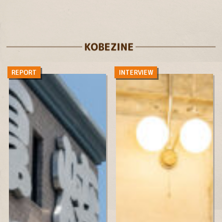
REPORT
INTERVIEW