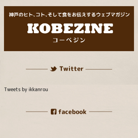
Tweets by ikkanrou