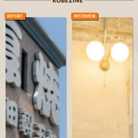
REPORT
INTERVIEW