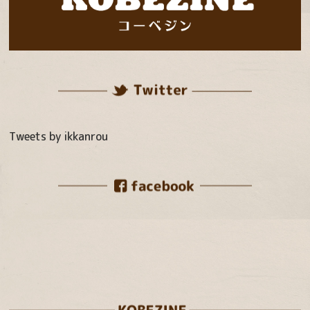
Tweets by ikkanrou