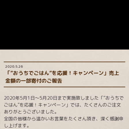
2020.5.26
「”おうちでごはん”を応援！キャンペーン」売上
金額の一部寄付のご報告
2020年5月1日～5月20日まで実施致しました「”おうちで
ごはん”を応援！キャンペーン」では、たくさんのご注文
ありがとうございました。
全国の皆様から温かいお言葉をたくさん頂き、深く感謝申
し上げます。