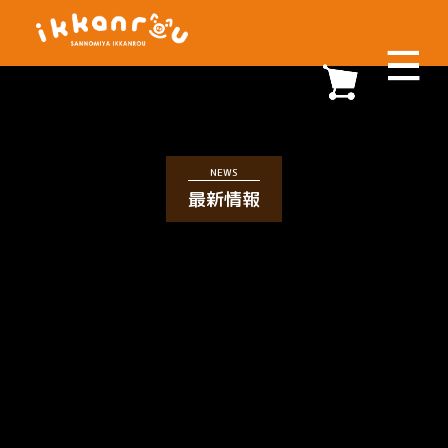
NEWS
最新情報