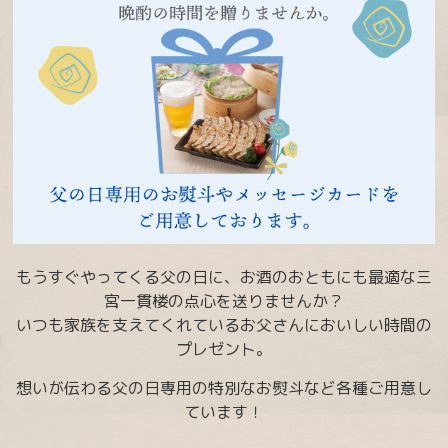
もうすぐやってくる父の日に、お酒のおともにも最適な三
宮一貫楼の点心を送りませんか？
いつも家族を支えてくれているお父さんにおいしい時間の
プレゼント。
想いが伝わる父の日専用の特別なお熨斗など各種ご用意し
ています！