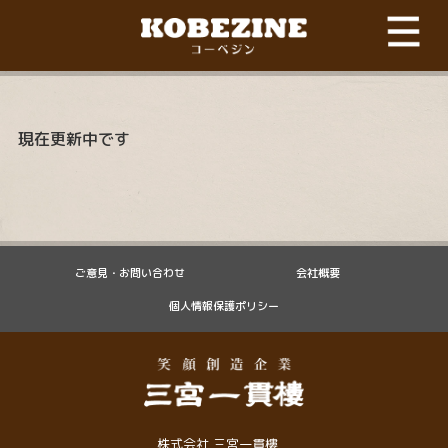
現在更新中です
ご意見・お問い合わせ
会社概要
個人情報保護ポリシー
株式会社 三宮一貫樓